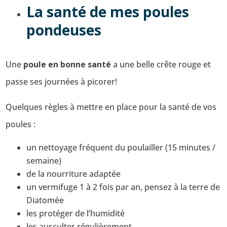
La santé de mes poules
pondeuses
Une
poule en bonne santé
a une belle crête rouge et
passe ses journées à picorer!
Quelques règles à mettre en place pour la santé de vos
poules :
un nettoyage fréquent du poulailler (15 minutes /
semaine)
de la nourriture adaptée
un vermifuge 1 à 2 fois par an, pensez à la terre de
Diatomée
les protéger de l’humidité
les ausculter régulièrement