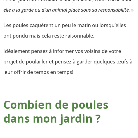
elle a la garde ou d’un animal placé sous sa responsabilité. »
Les poules caquètent un peu le matin ou lorsqu’elles
ont pondu mais cela reste raisonnable.
Idéalement pensez à informer vos voisins de votre
projet de poulailler et pensez à garder quelques œufs à
leur offrir de temps en temps!
Combien de poules
dans mon jardin ?