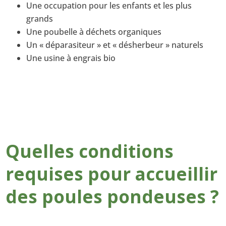
Une occupation pour les enfants et les plus
grands
Une poubelle à déchets organiques
Un « déparasiteur » et « désherbeur » naturels
Une usine à engrais bio
Quelles conditions
requises pour accueillir
des poules pondeuses ?