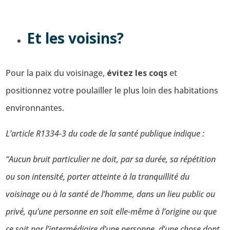
Et les voisins?
Pour la paix du voisinage,
évitez les coqs
et
positionnez votre poulailler le plus loin des habitations
environnantes.
L’article R1334-3 du code de la santé publique indique :
“Aucun bruit particulier ne doit, par sa durée, sa répétition
ou son intensité, porter atteinte à la tranquillité du
voisinage ou à la santé de l’homme, dans un lieu public ou
privé, qu’une personne en soit elle-même à l’origine ou que
ce soit par l’intermédiaire d’une personne, d’une chose dont