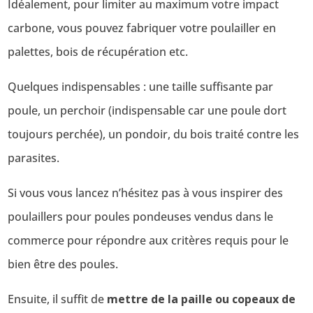
Idéalement, pour limiter au maximum votre impact
carbone, vous pouvez fabriquer votre poulailler en
palettes, bois de récupération etc.
Quelques indispensables : une taille suffisante par
poule, un perchoir (indispensable car une poule dort
toujours perchée), un pondoir, du bois traité contre les
parasites.
Si vous vous lancez n’hésitez pas à vous inspirer des
poulaillers pour poules pondeuses vendus dans le
commerce pour répondre aux critères requis pour le
bien être des poules.
Ensuite, il suffit de
mettre de la paille ou copeaux de