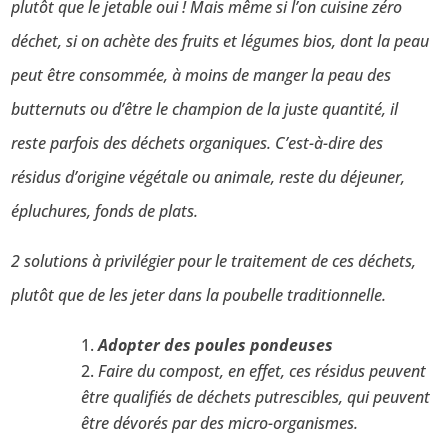
plutôt que le jetable oui !
Mais même si l’on cuisine zéro
déchet, si on achète des fruits et légumes bios, dont la peau
peut être consommée, à moins de manger la peau des
butternuts ou d’être le champion de la juste quantité, il
reste parfois des déchets organiques. C’est-à-dire des
résidus d’origine végétale ou animale, reste du déjeuner,
épluchures, fonds de plats.
2 solutions à privilégier pour le traitement de ces déchets,
plutôt que de les jeter dans la poubelle traditionnelle.
Adopter des poules pondeuses
Faire du compost, en effet, ces résidus peuvent
être qualifiés de déchets putrescibles, qui peuvent
être dévorés par des micro-organismes.