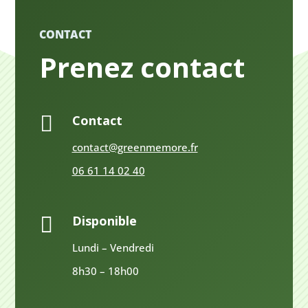
CONTACT
Prenez contact

Contact
contact@greenmemore.fr
06 61 14 02 40
Disponible

Lundi – Vendredi
8h30 – 18h00