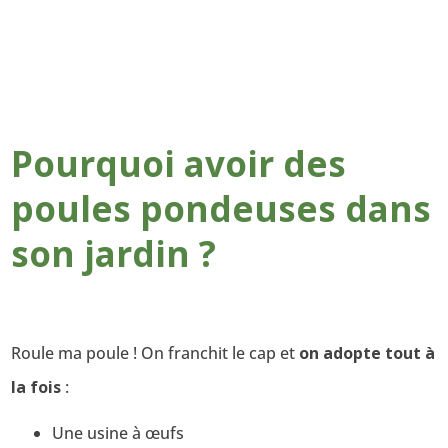
Pourquoi avoir des
poules pondeuses dans
son jardin ?
Roule ma poule ! On franchit le cap et
on adopte tout à
la fois
:
Une usine à œufs