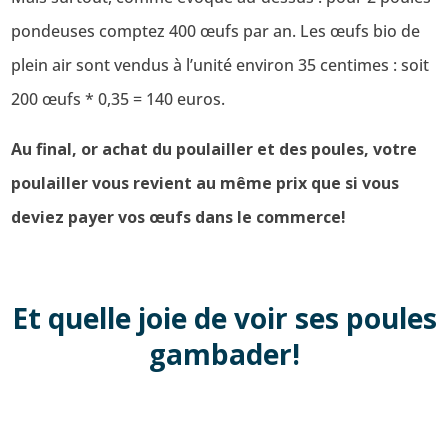
pondeuses comptez 400 œufs par an. Les œufs bio de
plein air sont vendus à l’unité environ 35 centimes : soit
200 œufs * 0,35 = 140 euros.
Au final, or achat du poulailler et des poules, votre
poulailler vous revient au même prix que si vous
deviez payer vos œufs dans le commerce!
Et quelle joie de voir ses poules
gambader!