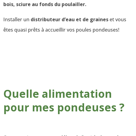
bois, sciure au fonds du poulailler.
Installer un
distributeur d’eau et de graines
et vous
êtes quasi prêts à accueillir vos poules pondeuses!
Quelle alimentation
pour mes pondeuses ?