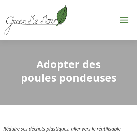
Adopter des
poules pondeuses
Réduire ses déchets plastiques, aller vers le réutilisable