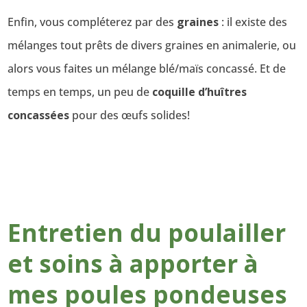
Enfin, vous compléterez par des
graines
: il existe des
mélanges tout prêts de divers graines en animalerie, ou
alors vous faites un mélange blé/maïs concassé. Et de
temps en temps, un peu de
coquille d’huîtres
concassées
pour des œufs solides!
Entretien du poulailler
et soins à apporter à
mes poules pondeuses