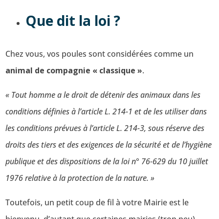
Que dit la loi ?
Chez vous, vos poules sont considérées comme un
animal de compagnie « classique »
.
« Tout homme a le droit de détenir des animaux dans les
conditions définies à l’article L. 214-1 et de les utiliser dans
les conditions prévues à l’article L. 214-3, sous réserve des
droits des tiers et des exigences de la sécurité et de l’hygiène
publique et des dispositions de la loi n° 76-629 du 10 juillet
1976 relative à la protection de la nature. »
Toutefois, un petit coup de fil à votre Mairie est le
bienvenu, d’autant que certaines mairies (trop peu)