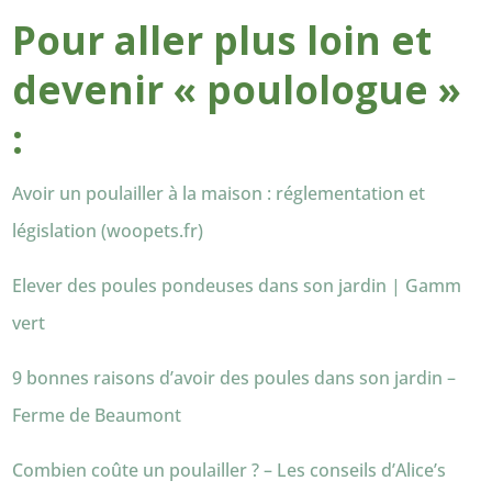
Pour aller plus loin et
devenir « poulologue »
:
Avoir un poulailler à la maison : réglementation et
législation (woopets.fr)
Elever des poules pondeuses dans son jardin | Gamm
vert
9 bonnes raisons d’avoir des poules dans son jardin –
Ferme de Beaumont
Combien coûte un poulailler ? – Les conseils d’Alice’s