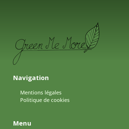
Navigation
Mentions légales
Politique de cookies
Menu