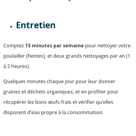
Entretien
Comptez
15 minutes par semaine
pour nettoyer votre
poulailler (fientes), et deux grands nettoyages par an (1
à 2 heures).
Quelques minutes chaque jour pour leur donner
graines et déchets organiques, et en profiter pour
récupérer les bons œufs frais et vérifier qu’elles
disposent d’eau propre à la consommation.