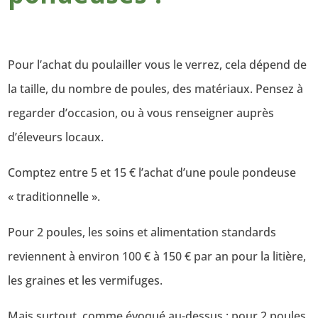
Pour l’achat du poulailler vous le verrez, cela dépend de
la taille, du nombre de poules, des matériaux. Pensez à
regarder d’occasion, ou à vous renseigner auprès
d’éleveurs locaux.
Comptez entre 5 et 15 € l’achat d’une poule pondeuse
« traditionnelle ».
Pour 2 poules, les soins et alimentation standards
reviennent à environ 100 € à 150 € par an pour la litière,
les graines et les vermifuges.
Mais surtout, comme évoqué au-dessus : pour 2 poules