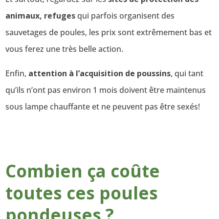
animaux, refuges
qui parfois organisent des
sauvetages de poules, les prix sont extrêmement bas et
vous ferez une très belle action.
Enfin,
attention à l’acquisition de poussins
, qui tant
qu’ils n’ont pas environ 1 mois doivent être maintenus
sous lampe chauffante et ne peuvent pas être sexés!
Combien ça coûte
toutes ces poules
pondeuses ?