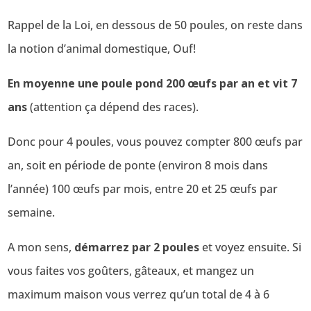
Rappel de la Loi, en dessous de 50 poules, on reste dans
la notion d’animal domestique, Ouf!
En moyenne une poule pond 200 œufs par an et vit 7
ans
(attention ça dépend des races).
Donc pour 4 poules, vous pouvez compter 800 œufs par
an, soit en période de ponte (environ 8 mois dans
l’année) 100 œufs par mois, entre 20 et 25 œufs par
semaine.
A mon sens,
démarrez par 2 poules
et voyez ensuite. Si
vous faites vos goûters, gâteaux, et mangez un
maximum maison vous verrez qu’un total de 4 à 6