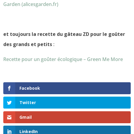
Garden (alicesgarden.fr)
et toujours la recette du gâteau ZD pour le goûter
des grands et petits
:
Recette pour un goûter écologique – Green Me More
Facebook
Twitter
Gmail
LinkedIn