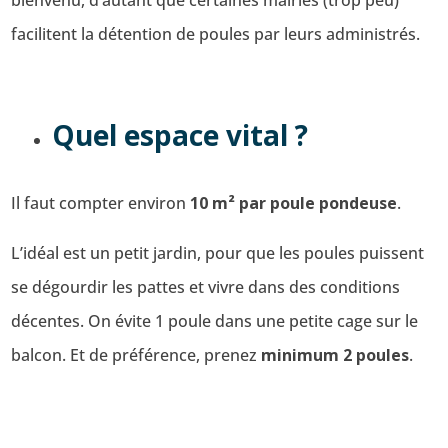
facilitent la détention de poules par leurs administrés.
Quel espace vital ?
Il faut compter environ
10 m² par poule pondeuse
.
L’idéal est un petit jardin, pour que les poules puissent
se dégourdir les pattes et vivre dans des conditions
décentes. On évite 1 poule dans une petite cage sur le
balcon. Et de préférence, prenez
minimum 2 poules
.