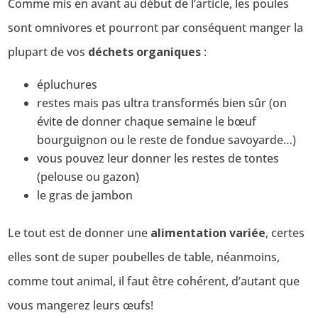
Comme mis en avant au début de l’article, les poules
sont omnivores et pourront par conséquent manger la
plupart de vos
déchets organiques
:
épluchures
restes mais pas ultra transformés bien sûr (on
évite de donner chaque semaine le bœuf
bourguignon ou le reste de fondue savoyarde…)
vous pouvez leur donner les restes de tontes
(pelouse ou gazon)
le gras de jambon
Le tout est de donner une
alimentation variée
, certes
elles sont de super poubelles de table, néanmoins,
comme tout animal, il faut être cohérent, d’autant que
vous mangerez leurs œufs!