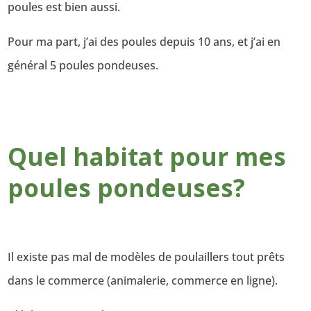
poules est bien aussi.
Pour ma part, j’ai des poules depuis 10 ans, et j’ai en
général 5 poules pondeuses.
Quel habitat pour mes
poules pondeuses?
Il existe pas mal de modèles de poulaillers tout prêts
dans le commerce (animalerie, commerce en ligne).