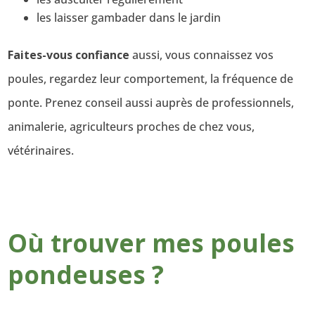
les laisser gambader dans le jardin
Faites-vous confiance
aussi, vous connaissez vos
poules, regardez leur comportement, la fréquence de
ponte. Prenez conseil aussi auprès de professionnels,
animalerie, agriculteurs proches de chez vous,
vétérinaires.
Où trouver mes poules
pondeuses ?