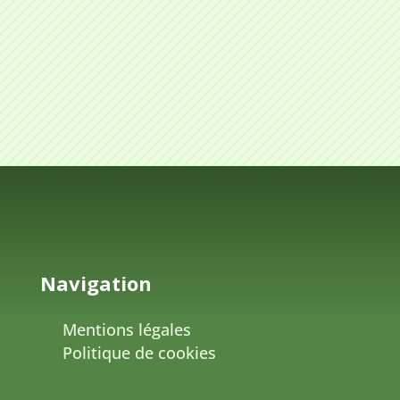
Navigation
Mentions légales
Politique de cookies