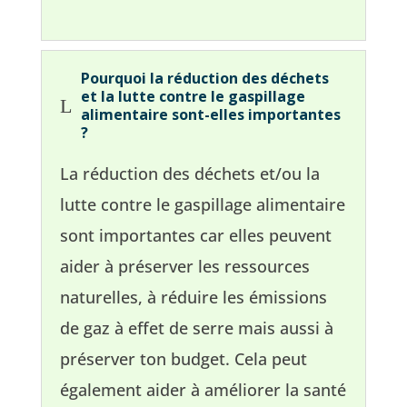
Pourquoi la réduction des déchets
et la lutte contre le gaspillage
L
alimentaire sont-elles importantes
?
La réduction des déchets et/ou la
lutte contre le gaspillage alimentaire
sont importantes car elles peuvent
aider à préserver les ressources
naturelles, à réduire les émissions
de gaz à effet de serre mais aussi à
préserver ton budget. Cela peut
également aider à améliorer la santé