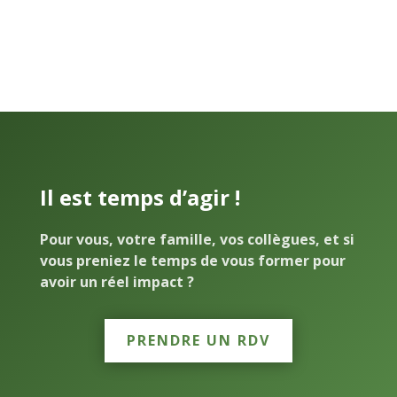
Il est temps d’agir !
Pour vous, votre famille, vos collègues, et si
vous preniez le temps de vous former pour
avoir un réel impact ?
PRENDRE UN RDV