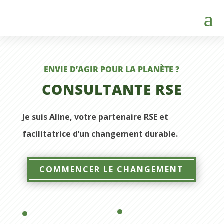
ENVIE D’AGIR POUR LA PLANÈTE ?
CONSULTANTE RSE
Je suis Aline, votre partenaire RSE et
facilitatrice d’un changement durable.
COMMENCER LE CHANGEMENT