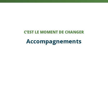
C’EST LE MOMENT DE CHANGER
Accompagnements
Vous êtes un particulier ?