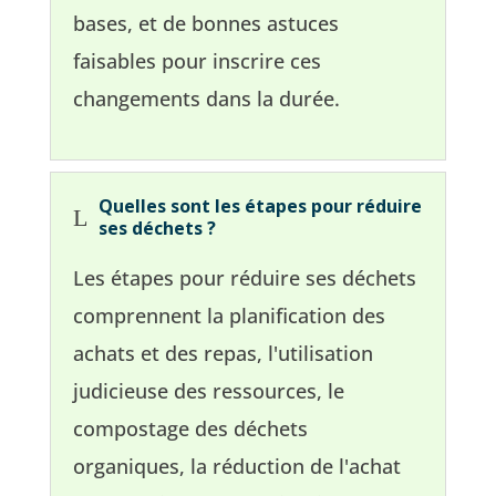
bases, et de bonnes astuces
faisables pour inscrire ces
changements dans la durée.
Quelles sont les étapes pour réduire
L
ses déchets ?
Les étapes pour réduire ses déchets
comprennent la planification des
achats et des repas, l'utilisation
judicieuse des ressources, le
compostage des déchets
organiques, la réduction de l'achat