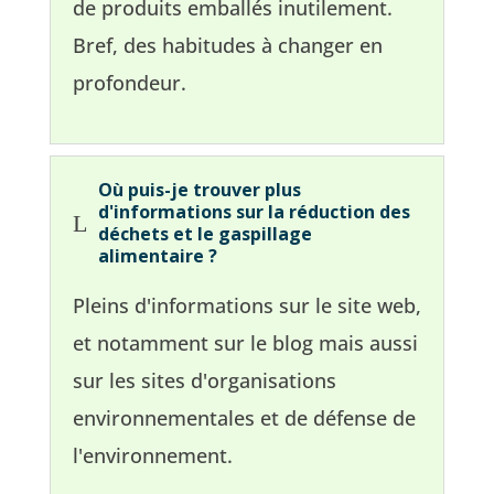
de produits emballés inutilement.
Bref, des habitudes à changer en
profondeur.
Où puis-je trouver plus
d'informations sur la réduction des
L
déchets et le gaspillage
alimentaire ?
Pleins d'informations sur le site web,
et notamment sur le blog mais aussi
sur les sites d'organisations
environnementales et de défense de
l'environnement.