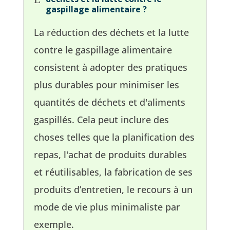
gaspillage alimentaire ?
La réduction des déchets et la lutte
contre le gaspillage alimentaire
consistent à adopter des pratiques
plus durables pour minimiser les
quantités de déchets et d'aliments
gaspillés. Cela peut inclure des
choses telles que la planification des
repas, l'achat de produits durables
et réutilisables, la fabrication de ses
produits d’entretien, le recours à un
mode de vie plus minimaliste par
exemple.