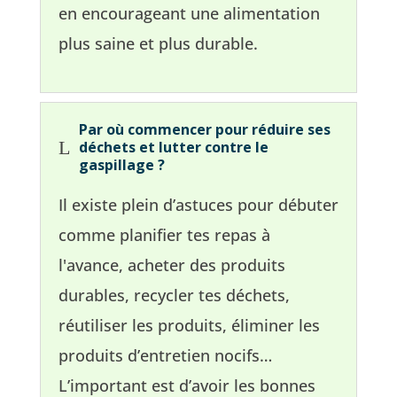
en encourageant une alimentation
plus saine et plus durable.
Par où commencer pour réduire ses
L
déchets et lutter contre le
gaspillage ?
Il existe plein d’astuces pour débuter
comme planifier tes repas à
l'avance, acheter des produits
durables, recycler tes déchets,
réutiliser les produits, éliminer les
produits d’entretien nocifs…
L’important est d’avoir les bonnes