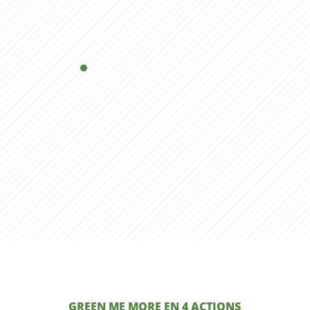
GREEN ME MORE EN 4 ACTIONS