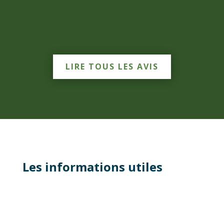
LIRE TOUS LES AVIS
Les informations utiles