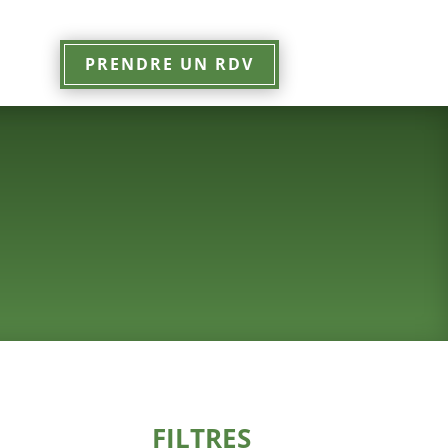
PRENDRE UN RDV
FILTRES