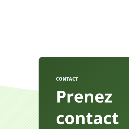
CONTACT
Prenez
contact