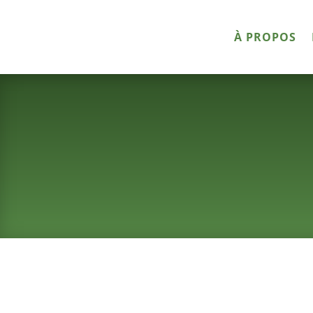
À PROPOS