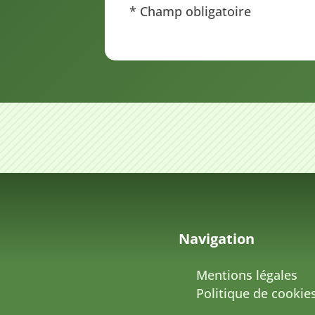
* Champ obligatoire
Navigation
Mentions légales
Politique de cookie