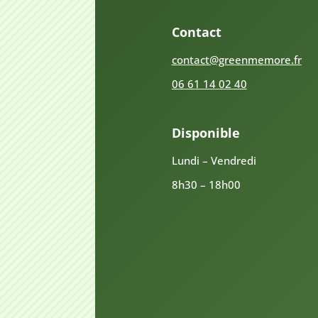
Contact
contact@greenmemore.fr
06 61 14 02 40
Disponible
Lundi – Vendredi
8h30 – 18h00