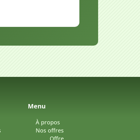
Menu
À propos
s
Nos offres
Offre