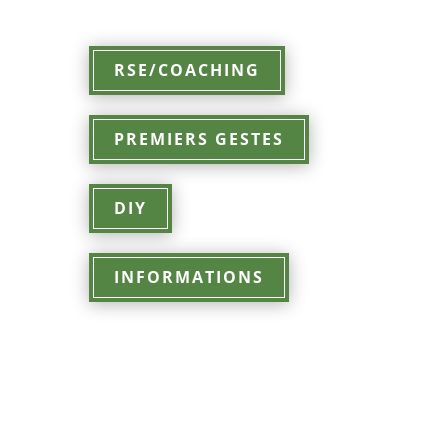
RSE/COACHING
PREMIERS GESTES
DIY
INFORMATIONS