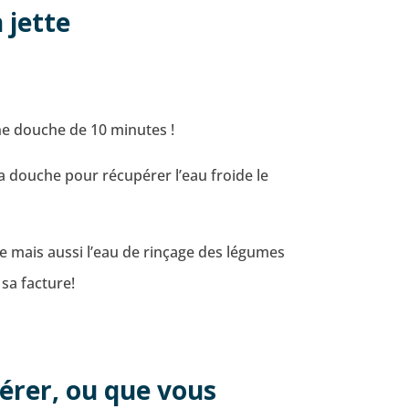
 jette
ne douche de 10 minutes !
a douche pour récupérer l’eau froide le
e mais aussi l’eau de rinçage des légumes
 sa facture!
érer, ou que vous