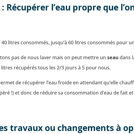
 : Récupérer l’eau propre que l’on
à 40 litres consommés, jusqu’à 60 litres consommés pour u
êtons pas de nous laver mais on peut mettre un
seau
dans l
litres récupérés tous les 2/3 jours à 5 pour nous.
ermet de récupérer l’eau froide en attendant qu’elle chauff
upéré !) et donc de réduire sa consommation d’eau de fait et
 des travaux ou changements à op