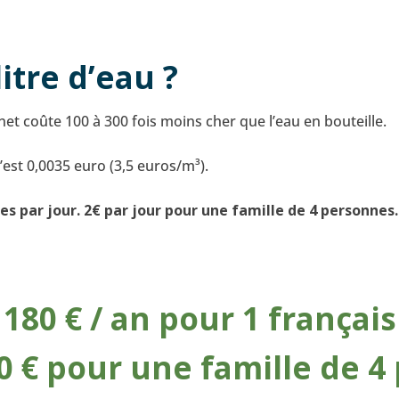
itre d’eau ?
et coûte 100 à 300 fois moins cher que l’eau en bouteille.
’est 0,0035 euro (3,5 euros/m³).
mes par jour. 2€ par jour pour une famille de 4 personnes.
180 € / an pour 1 français
0 € pour une famille de 