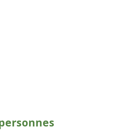
4 personnes