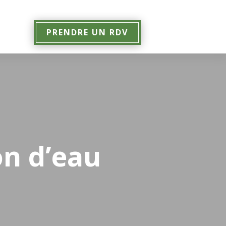
PRENDRE UN RDV
n d’eau