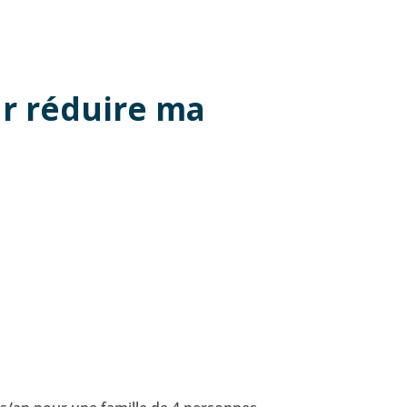
ur réduire ma