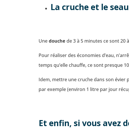
La cruche et le seau
Une
douche
de 3 à 5 minutes ce sont 20 
Pour réaliser des économies d’eau, n’arr
temps qu’elle chauffe, ce sont presque 10 
Idem, mettre une cruche dans son évier p
par exemple (environ 1 litre par jour réc
Et enfin, si vous avez