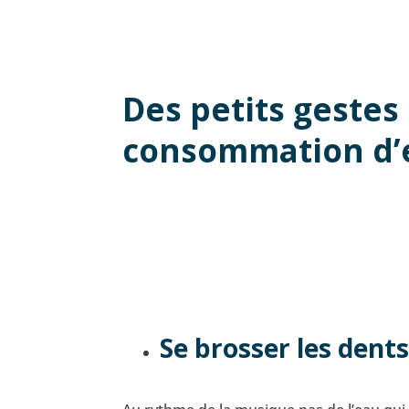
Des petits gestes
consommation d’
Se brosser les dent