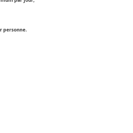
ar personne.