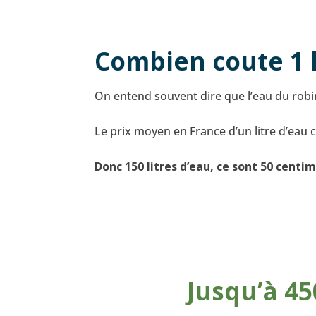
Combien coute 1 l
On entend souvent dire que l’eau du robin
Le prix moyen en France d’un litre d’eau c
Donc 150 litres d’eau, ce sont 50 centi
Jusqu’à 45