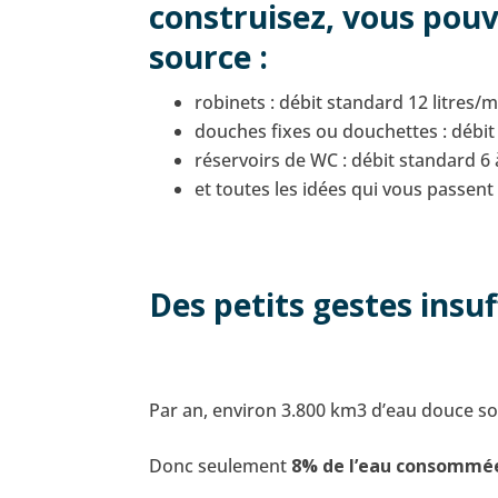
construisez, vous pouv
source :
robinets : débit standard 12 litres
douches fixes ou douchettes : débit 
réservoirs de WC : débit standard 6 
et toutes les idées qui vous passent 
Des petits gestes insuf
Par an, environ 3.800 km3 d’eau douce so
Donc seulement
8% de l’eau consommée